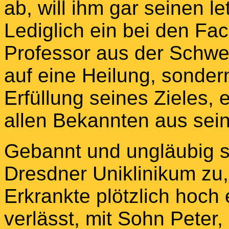
ab, will ihm gar seinen 
Lediglich ein bei den Fa
Professor aus der Schwei
auf eine Heilung, sonder
Erfüllung seines Zieles, 
allen Bekannten aus sei
Gebannt und ungläubig 
Dresdner Uniklinikum zu
Erkrankte plötzlich hoch
verlässt, mit Sohn Peter