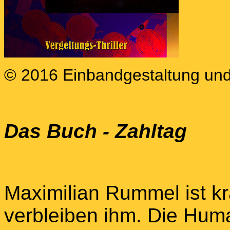
© 2016 Einbandgestaltung und
Das Buch - Zahltag
Maximilian Rummel ist 
verbleiben ihm. Die Huma