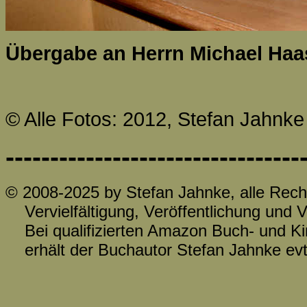
Übergabe an Herrn Michael Haas
© Alle Fotos: 2012, Stefan Jahnke
---------------------------------
© 2008-2025 by Stefan Jahnke, alle Rech
Vervielfältigung, Veröffentlichung und Ve
Bei qualifizierten Amazon Buch- und Ki
erhält der Buchautor Stefan Jahnke evtl.