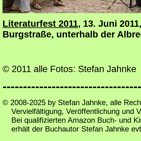
Literaturfest 2011
, 13. Juni 201
Burgstraße, unterhalb der Albr
© 2011 alle Fotos: Stefan Jahnke
---------------------------------
© 2008-2025 by Stefan Jahnke, alle Rech
Vervielfältigung, Veröffentlichung und Ve
Bei qualifizierten Amazon Buch- und Ki
erhält der Buchautor Stefan Jahnke evtl.