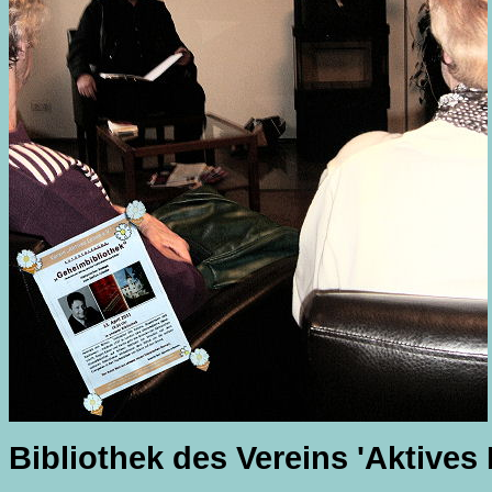
Bibliothek des Vereins 'Aktives 