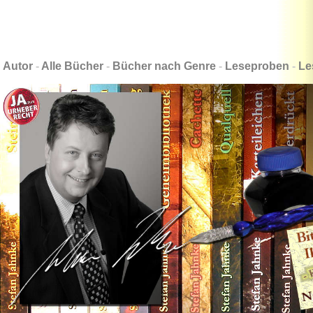
Autor
-
Alle Bücher
-
Bücher nach Genre
-
Leseproben
-
Le